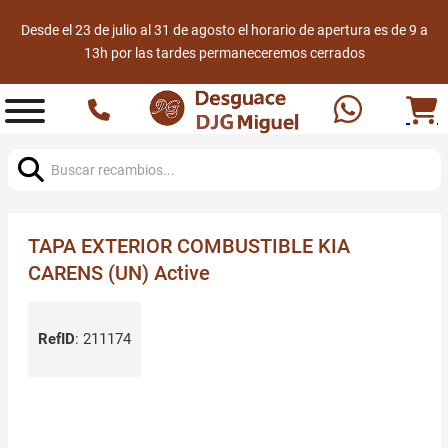
Desde el 23 de julio al 31 de agosto el horario de apertura es de 9 a
13h por las tardes permaneceremos cerrados
Buscar:
TAPA EXTERIOR COMBUSTIBLE KIA
CARENS (UN) Active
RefID
:
211174