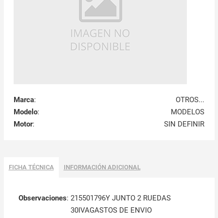
Marca
:
OTROS...
Modelo
:
MODELOS
Motor
:
SIN DEFINIR
FICHA TÉCNICA
INFORMACIÓN ADICIONAL
Observaciones
:
215501796Y JUNTO 2 RUEDAS
30IVAGASTOS DE ENVIO