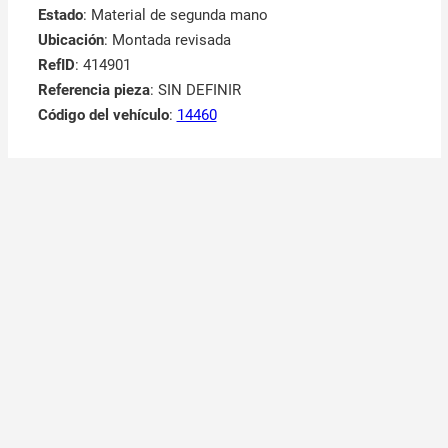
Estado
: Material de segunda mano
Ubicación
: Montada revisada
RefID
: 414901
Referencia pieza
: SIN DEFINIR
Código del vehículo
:
14460