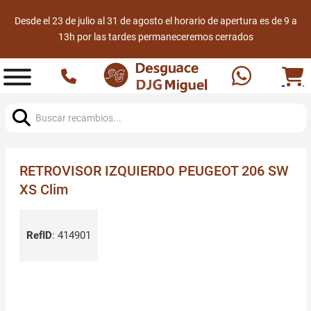
Desde el 23 de julio al 31 de agosto el horario de apertura es de 9 a
13h por las tardes permaneceremos cerrados
Buscar:
RETROVISOR IZQUIERDO PEUGEOT 206 SW
XS Clim
RefID
:
414901