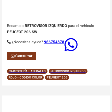
Recambio
RETROVISOR IZQUIERDO
para el vehículo
PEUGEOT 206 SW
.
¿Necesitas ayuda?
966754878
Consultar
CARROCERÍA LATERALES
RETROVISOR IZQUIERDO
ROJO - CÓDIGO COLOR
PEUGEOT 206