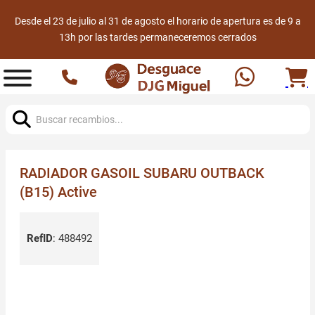
Desde el 23 de julio al 31 de agosto el horario de apertura es de 9 a
13h por las tardes permaneceremos cerrados
Buscar:
RADIADOR GASOIL SUBARU OUTBACK
(B15) Active
RefID
:
488492