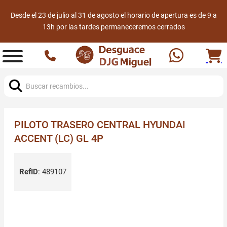
Desde el 23 de julio al 31 de agosto el horario de apertura es de 9 a
13h por las tardes permaneceremos cerrados
Buscar:
PILOTO TRASERO CENTRAL HYUNDAI
ACCENT (LC) GL 4P
RefID
:
489107