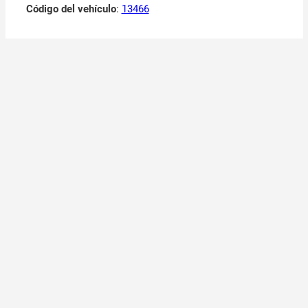
Código del vehículo
:
13466