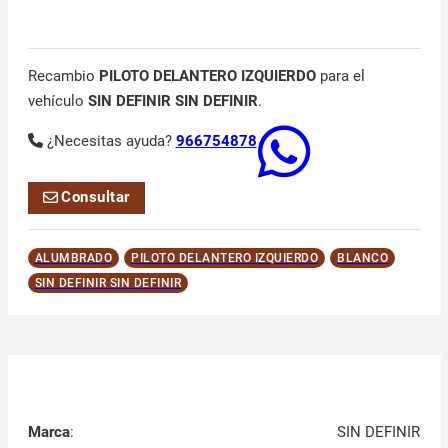
Recambio
PILOTO DELANTERO IZQUIERDO
para el
vehículo
SIN DEFINIR SIN DEFINIR
.
¿Necesitas ayuda?
966754878
Consultar
ALUMBRADO
PILOTO DELANTERO IZQUIERDO
BLANCO
SIN DEFINIR SIN DEFINIR
Marca
:
SIN DEFINIR