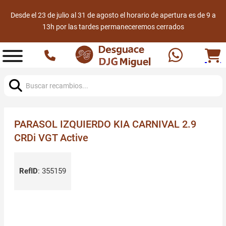
Desde el 23 de julio al 31 de agosto el horario de apertura es de 9 a
13h por las tardes permaneceremos cerrados
Buscar:
PARASOL IZQUIERDO KIA CARNIVAL 2.9
CRDi VGT Active
RefID
:
355159