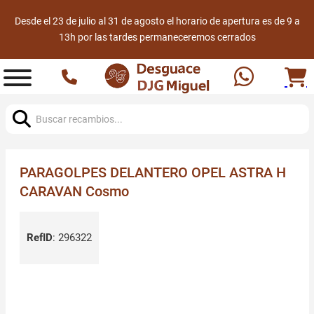
Desde el 23 de julio al 31 de agosto el horario de apertura es de 9 a
13h por las tardes permaneceremos cerrados
Buscar:
PARAGOLPES DELANTERO OPEL ASTRA H
CARAVAN Cosmo
RefID
:
296322