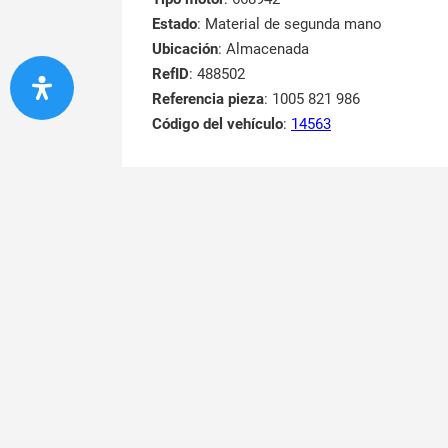
Estado
: Material de segunda mano
Ubicación
: Almacenada
RefID
: 488502
Referencia pieza
: 1005 821 986
Código del vehículo
:
14563