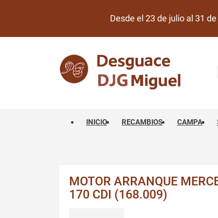
Desde el 23 de julio al 31 
INICIO
RECAMBIOS
CAMPA
MOTOR ARRANQUE MERCED
170 CDI (168.009)