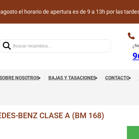
de agosto el horario de apertura es de 9 a 13h por las ta
Buscar:
¿Ne
9
SOBRE NOSOTROS
BAJAS Y TASACIONES
CONTACTO
ES-BENZ CLASE A (BM 168)