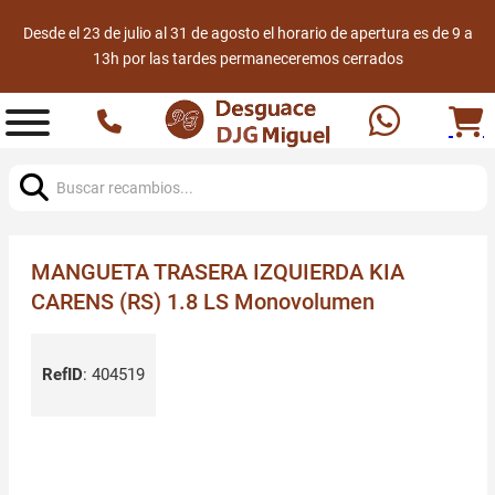
Desde el 23 de julio al 31 de agosto el horario de apertura es de 9 a
13h por las tardes permaneceremos cerrados
Buscar:
MANGUETA TRASERA IZQUIERDA KIA
CARENS (RS) 1.8 LS Monovolumen
RefID
:
404519