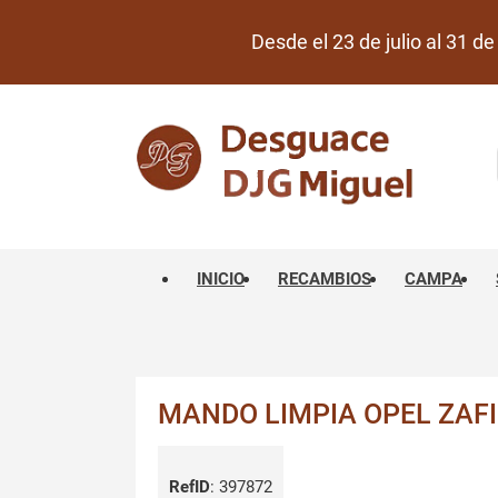
Desde el 23 de julio al 31 
INICIO
RECAMBIOS
CAMPA
MANDO LIMPIA OPEL ZAFI
RefID
:
397872