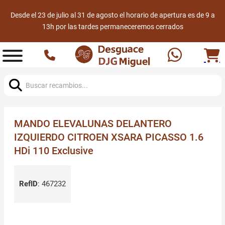
Desde el 23 de julio al 31 de agosto el horario de apertura es de 9 a
13h por las tardes permaneceremos cerrados
Buscar:
MANDO ELEVALUNAS DELANTERO
IZQUIERDO CITROEN XSARA PICASSO 1.6
HDi 110 Exclusive
RefID
:
467232