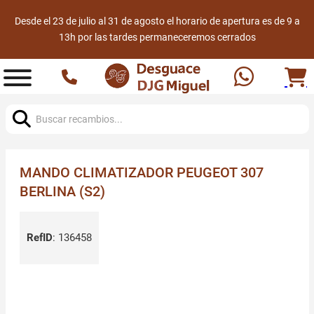
Desde el 23 de julio al 31 de agosto el horario de apertura es de 9 a
13h por las tardes permaneceremos cerrados
Buscar:
MANDO CLIMATIZADOR PEUGEOT 307
BERLINA (S2)
RefID
:
136458