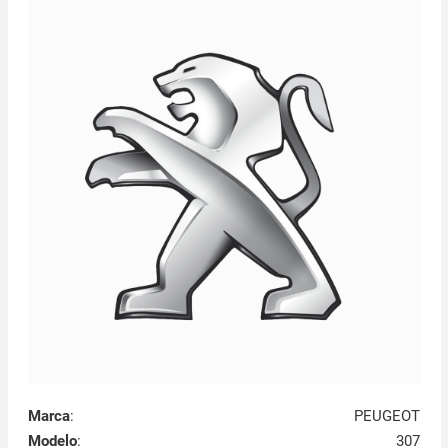
Marca
:
PEUGEOT
Modelo
:
307