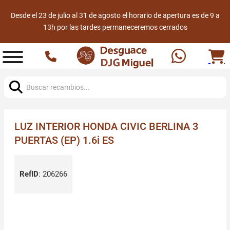
Desde el 23 de julio al 31 de agosto el horario de apertura es de 9 a
13h por las tardes permaneceremos cerrados
Buscar:
LUZ INTERIOR HONDA CIVIC BERLINA 3
PUERTAS (EP) 1.6i ES
RefID
:
206266