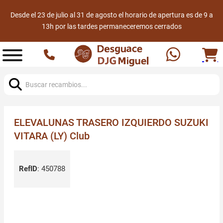
Desde el 23 de julio al 31 de agosto el horario de apertura es de 9 a
13h por las tardes permaneceremos cerrados
Buscar:
ELEVALUNAS TRASERO IZQUIERDO SUZUKI
VITARA (LY) Club
RefID
:
450788