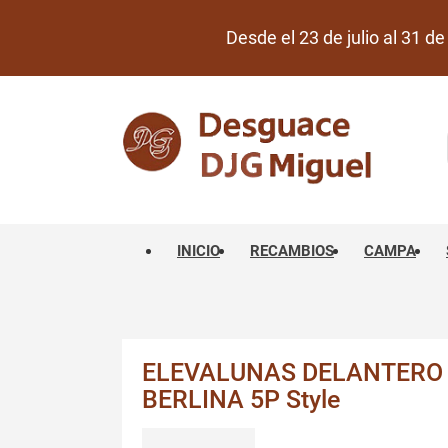
Desde el 23 de julio al 31 
INICIO
RECAMBIOS
CAMPA
ELEVALUNAS DELANTERO 
BERLINA 5P Style