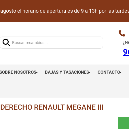
de agosto el horario de apertura es de 9 a 13h por las ta
Buscar:
¿Ne
9
SOBRE NOSOTROS
BAJAS Y TASACIONES
CONTACTO
DERECHO RENAULT MEGANE III