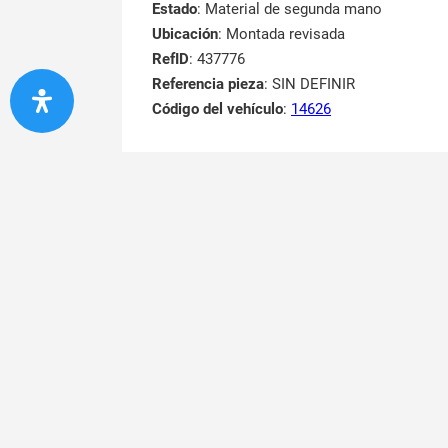
Estado
: Material de segunda mano
Ubicación
: Montada revisada
RefID
: 437776
Referencia pieza
: SIN DEFINIR
Código del vehículo
:
14626