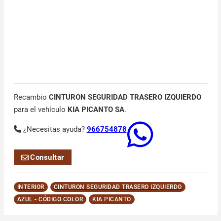
Recambio
CINTURON SEGURIDAD TRASERO IZQUIERDO
para el vehículo
KIA PICANTO SA
.
¿Necesitas ayuda?
966754878
Consultar
INTERIOR
CINTURON SEGURIDAD TRASERO IZQUIERDO
AZUL - CÓDIGO COLOR
KIA PICANTO