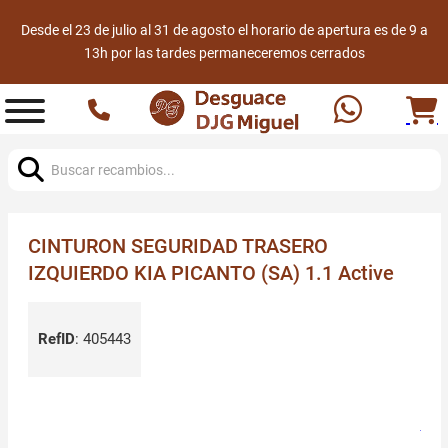
Desde el 23 de julio al 31 de agosto el horario de apertura es de 9 a
13h por las tardes permaneceremos cerrados
Buscar:
CINTURON SEGURIDAD TRASERO
IZQUIERDO KIA PICANTO (SA) 1.1 Active
RefID
:
405443