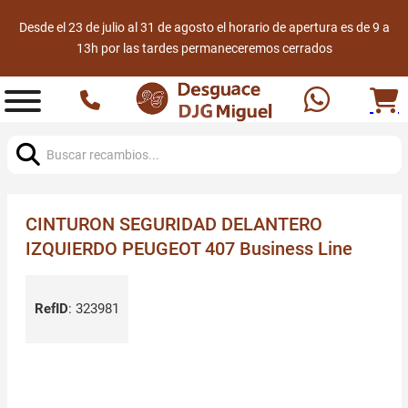
Desde el 23 de julio al 31 de agosto el horario de apertura es de 9 a
13h por las tardes permaneceremos cerrados
Buscar:
CINTURON SEGURIDAD DELANTERO
IZQUIERDO PEUGEOT 407 Business Line
RefID
:
323981