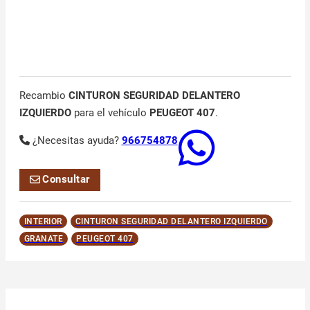
Recambio
CINTURON SEGURIDAD DELANTERO
IZQUIERDO
para el vehículo
PEUGEOT 407
.
¿Necesitas ayuda?
966754878
Consultar
INTERIOR
CINTURON SEGURIDAD DELANTERO IZQUIERDO
GRANATE
PEUGEOT 407