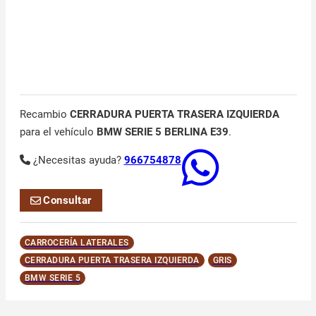
Recambio
CERRADURA PUERTA TRASERA IZQUIERDA
para el vehículo
BMW SERIE 5 BERLINA E39
.
¿Necesitas ayuda?
966754878
Consultar
CARROCERÍA LATERALES
CERRADURA PUERTA TRASERA IZQUIERDA
GRIS
BMW SERIE 5