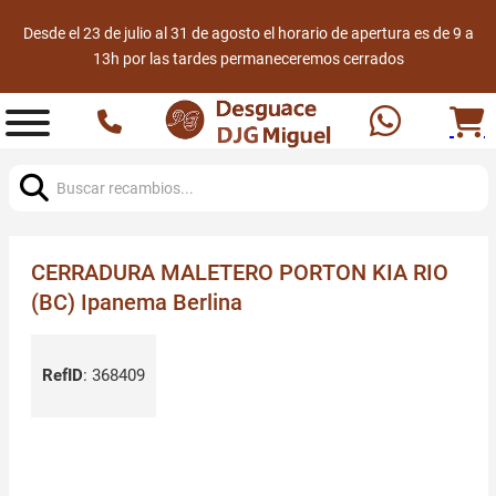
Desde el 23 de julio al 31 de agosto el horario de apertura es de 9 a
13h por las tardes permaneceremos cerrados
Buscar:
CERRADURA MALETERO PORTON KIA RIO
(BC) Ipanema Berlina
RefID
:
368409