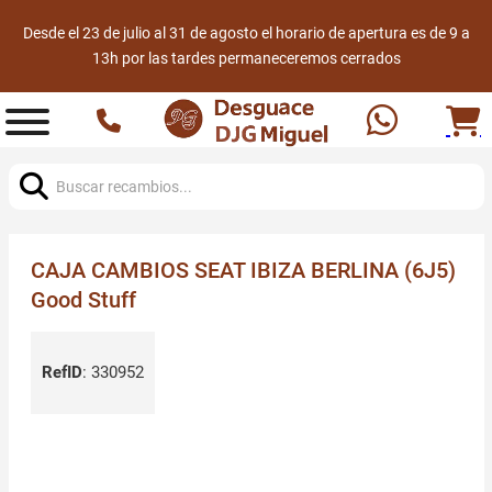
Desde el 23 de julio al 31 de agosto el horario de apertura es de 9 a
13h por las tardes permaneceremos cerrados
Buscar:
CAJA CAMBIOS SEAT IBIZA BERLINA (6J5)
Good Stuff
RefID
:
330952