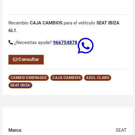
Recambio
CAJA CAMBIOS
para el vehículo
SEAT IBIZA
6L1
.
¿Necesitas ayuda?
966754878
Consultar
CAMBIO EMBRAGUE
CAJA CAMBIOS
AZUL CLARO
SEAT IBIZA
Marca
:
SEAT