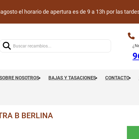
de agosto el horario de apertura es de 9 a 13h por las ta
Buscar:
¿Ne
9
SOBRE NOSOTROS
BAJAS Y TASACIONES
CONTACTO
TRA B BERLINA