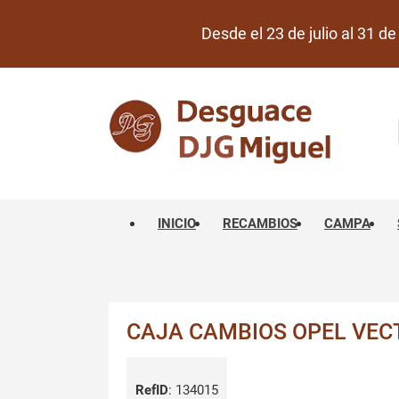
Desde el 23 de julio al 31 
INICIO
RECAMBIOS
CAMPA
CAJA CAMBIOS OPEL VEC
RefID
:
134015