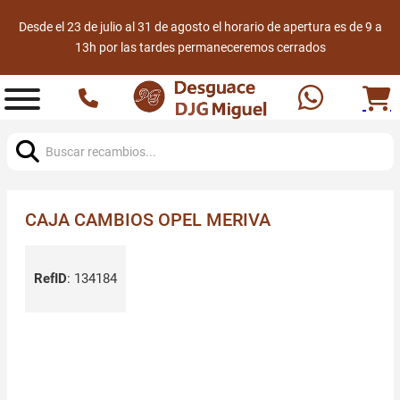
Desde el 23 de julio al 31 de agosto el horario de apertura es de 9 a
13h por las tardes permaneceremos cerrados
Buscar:
CAJA CAMBIOS OPEL MERIVA
RefID
:
134184