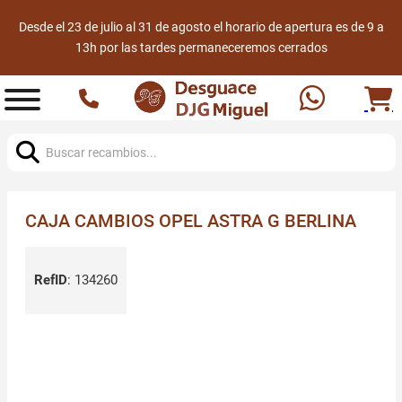
Desde el 23 de julio al 31 de agosto el horario de apertura es de 9 a
13h por las tardes permaneceremos cerrados
Buscar:
CAJA CAMBIOS OPEL ASTRA G BERLINA
RefID
:
134260