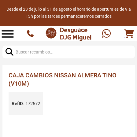
Desde el 23 de julio al 31 de agosto el horario de apertura es de 9 a
13h por las tardes permaneceremos cerrados
Buscar:
CAJA CAMBIOS NISSAN ALMERA TINO
(V10M)
RefID
:
172572