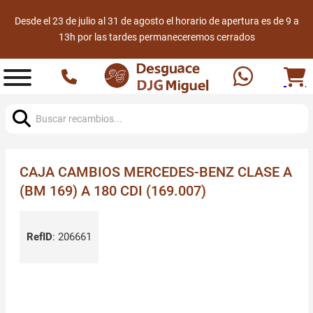
Desde el 23 de julio al 31 de agosto el horario de apertura es de 9 a
13h por las tardes permaneceremos cerrados
Buscar:
CAJA CAMBIOS MERCEDES-BENZ CLASE A
(BM 169) A 180 CDI (169.007)
RefID
:
206661