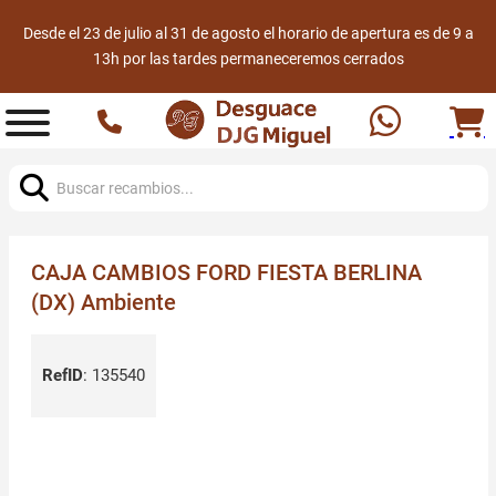
Desde el 23 de julio al 31 de agosto el horario de apertura es de 9 a
13h por las tardes permaneceremos cerrados
Buscar:
CAJA CAMBIOS FORD FIESTA BERLINA
(DX) Ambiente
RefID
:
135540