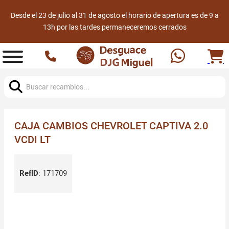
Desde el 23 de julio al 31 de agosto el horario de apertura es de 9 a
13h por las tardes permaneceremos cerrados
Buscar:
CAJA CAMBIOS CHEVROLET CAPTIVA 2.0
VCDI LT
RefID
:
171709