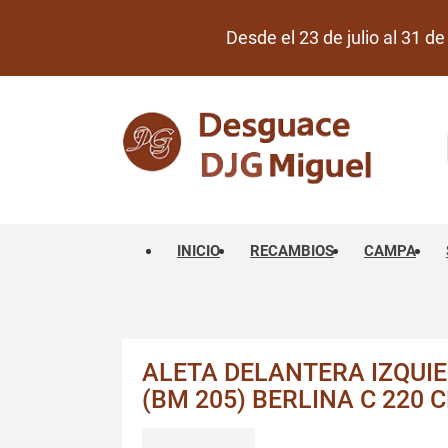
Desde el 23 de julio al 31 
INICIO
RECAMBIOS
CAMPA
ALETA DELANTERA IZQUI
(BM 205) BERLINA C 220 C