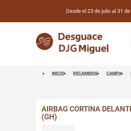
Desde el 23 de julio al 31 
INICIO
RECAMBIOS
CAMPA
AIRBAG CORTINA DELANTE
(GH)