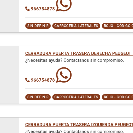
966754878
SIN DEFINIR
CARROCERÍA LATERALES
ROJO - CÓDIGO 
CERRADURA PUERTA TRASERA DERECHA PEUGEOT 
¿Necesitas ayuda? Contactanos sin compromiso.
966754878
SIN DEFINIR
CARROCERÍA LATERALES
ROJO - CÓDIGO 
CERRADURA PUERTA TRASERA IZQUIERDA PEUGEOT
¿Necesitas ayuda? Contactanos sin compromiso.