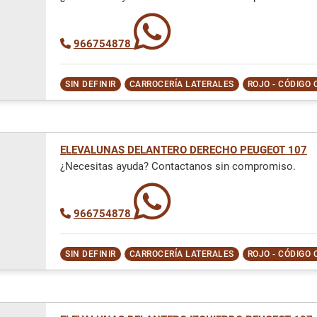
966754878
SIN DEFINIR
CARROCERÍA LATERALES
ROJO - CÓDIGO 
ELEVALUNAS DELANTERO DERECHO PEUGEOT 107
¿Necesitas ayuda? Contactanos sin compromiso.
966754878
SIN DEFINIR
CARROCERÍA LATERALES
ROJO - CÓDIGO 