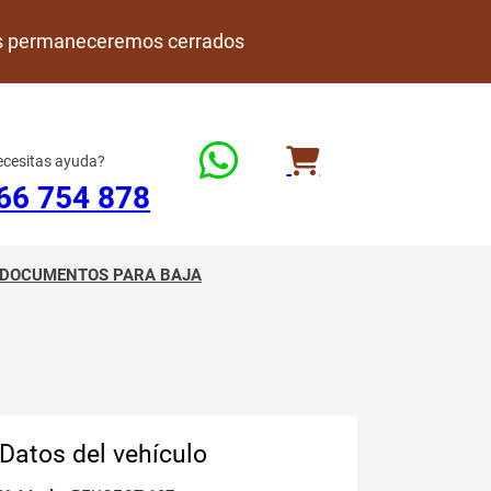
rdes permaneceremos cerrados
cesitas ayuda?
66 754 878
DOCUMENTOS PARA BAJA
Datos del vehículo