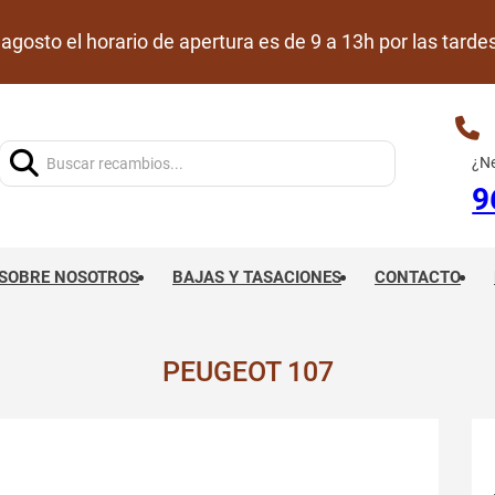
de agosto el horario de apertura es de 9 a 13h por las ta
Buscar:
¿Ne
9
SOBRE NOSOTROS
BAJAS Y TASACIONES
CONTACTO
PEUGEOT 107