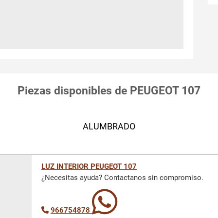
Piezas disponibles de PEUGEOT 107
ALUMBRADO
LUZ INTERIOR PEUGEOT 107
¿Necesitas ayuda? Contactanos sin compromiso.
966754878