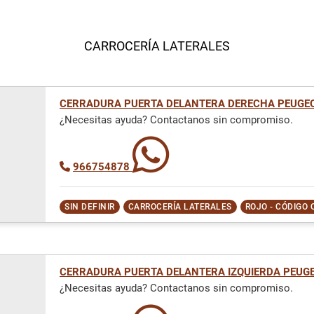
CARROCERÍA LATERALES
CERRADURA PUERTA DELANTERA DERECHA PEUGEO
¿Necesitas ayuda? Contactanos sin compromiso.
966754878
SIN DEFINIR
CARROCERÍA LATERALES
ROJO - CÓDIGO 
CERRADURA PUERTA DELANTERA IZQUIERDA PEUGE
¿Necesitas ayuda? Contactanos sin compromiso.