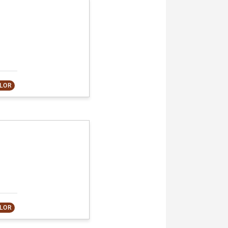
OLOR
OLOR