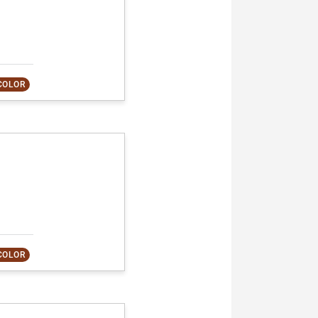
COLOR
COLOR