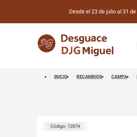
Desde el 23 de julio al 31 
INICIO
RECAMBIOS
CAMPA
Código:
12874