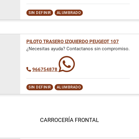
SIN DEFINIR
ALUMBRADO
PILOTO TRASERO IZQUIERDO PEUGEOT 107
¿Necesitas ayuda? Contactanos sin compromiso.
966754878
SIN DEFINIR
ALUMBRADO
CARROCERÍA FRONTAL