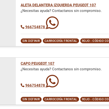
ALETA DELANTERA IZQUIERDA PEUGEOT 107
¿Necesitas ayuda? Contactanos sin compromiso.
966754878
SIN DEFINIR
CARROCERÍA FRONTAL
ROJO - CÓDIGO C
CAPO PEUGEOT 107
¿Necesitas ayuda? Contactanos sin compromiso.
966754878
SIN DEFINIR
CARROCERÍA FRONTAL
ROJO - CÓDIGO C