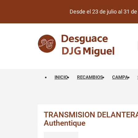
Desde el 23 de julio al 31 
INICIO
RECAMBIOS
CAMPA
TRANSMISION DELANTERA 
Authentique