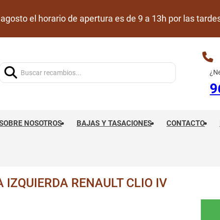
de agosto el horario de apertura es de 9 a 13h por las ta
Buscar:
¿Ne
9
SOBRE NOSOTROS
BAJAS Y TASACIONES
CONTACTO
IZQUIERDA RENAULT CLIO IV