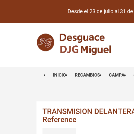
Desde el 23 de julio al 31 
INICIO
RECAMBIOS
CAMPA
TRANSMISION DELANTERA
Reference