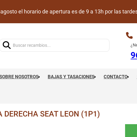
de agosto el horario de apertura es de 9 a 13h por las ta
Buscar:
¿Ne
9
SOBRE NOSOTROS
BAJAS Y TASACIONES
CONTACTO
 DERECHA SEAT LEON (1P1)