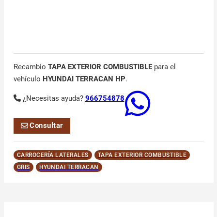
Recambio
TAPA EXTERIOR COMBUSTIBLE
para el
vehículo
HYUNDAI TERRACAN HP
.
¿Necesitas ayuda?
966754878
Consultar
CARROCERÍA LATERALES
TAPA EXTERIOR COMBUSTIBLE
GRIS
HYUNDAI TERRACAN