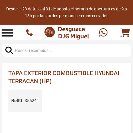
Desde el 23 de julio al 31 de agosto el horario de apertura es de 9 a
13h por las tardes permaneceremos cerrados
Buscar:
TAPA EXTERIOR COMBUSTIBLE HYUNDAI
TERRACAN (HP)
RefID
:
356241