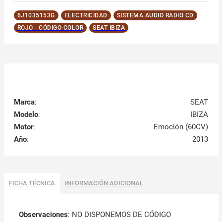
6J1035153G
ELECTRICIDAD
SISTEMA AUDIO RADIO CD
ROJO - CÓDIGO COLOR
SEAT IBIZA
Marca
:
SEAT
Modelo
:
IBIZA
Motor
:
Emoción (60CV)
Año
:
2013
FICHA TÉCNICA
INFORMACIÓN ADICIONAL
Observaciones
:
NO DISPONEMOS DE CÓDIGO