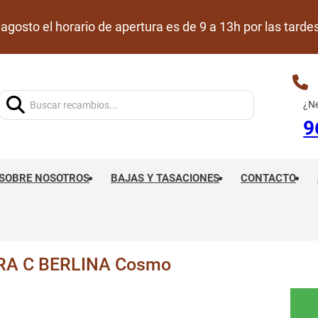
de agosto el horario de apertura es de 9 a 13h por las ta
Buscar:
¿Ne
9
SOBRE NOSOTROS
BAJAS Y TASACIONES
CONTACTO
RA C BERLINA Cosmo