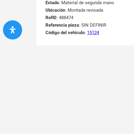
Estado
: Material de segunda mano
Ubicación
: Montada revisada
RefID
: 488474
Referencia pieza
: SIN DEFINIR
Código del vehículo
:
15124