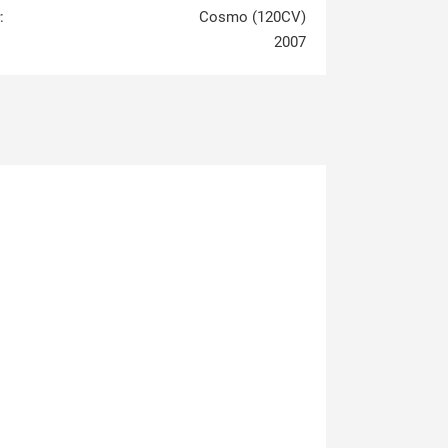
:
Cosmo (120CV)
2007