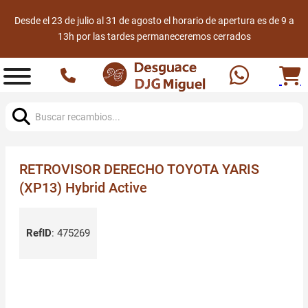
Desde el 23 de julio al 31 de agosto el horario de apertura es de 9 a
13h por las tardes permaneceremos cerrados
Buscar:
RETROVISOR DERECHO TOYOTA YARIS
(XP13) Hybrid Active
RefID
:
475269