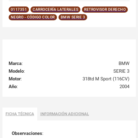
0117351
CARROCERÍA LATERALES
RETROVISOR DERECHO
NEGRO - CÓDIGO COLOR
BMW SERIE 3
Marca
:
BMW
Modelo
:
SERIE 3
Motor
:
318td M Sport (116CV)
Año
:
2004
FICHA TÉCNICA
INFORMACIÓN ADICIONAL
Observaciones
: