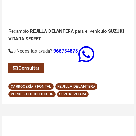
Recambio
REJILLA DELANTERA
para el vehículo
SUZUKI
VITARA SESFET
.
¿Necesitas ayuda?
966754878
Consultar
CARROCERÍA FRONTAL
REJILLA DELANTERA
VERDE - CÓDIGO COLOR
SUZUKI VITARA