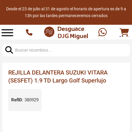
Desde el 23 de julio al 31 de agosto el horario de apertura es de 9 a
13h por las tardes permaneceremos cerrados
Buscar:
REJILLA DELANTERA SUZUKI VITARA
(SESFET) 1.9 TD Largo Golf Superlujo
RefID
:
380929