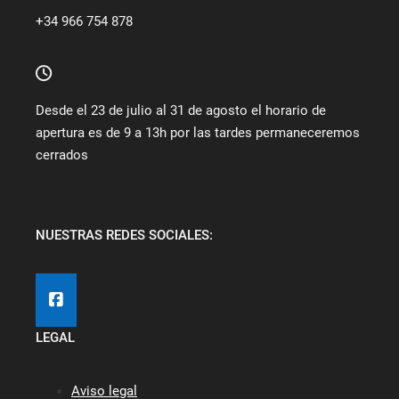
+34 966 754 878
Desde el 23 de julio al 31 de agosto el horario de
apertura es de 9 a 13h por las tardes permaneceremos
cerrados
NUESTRAS REDES SOCIALES:
LEGAL
Aviso legal