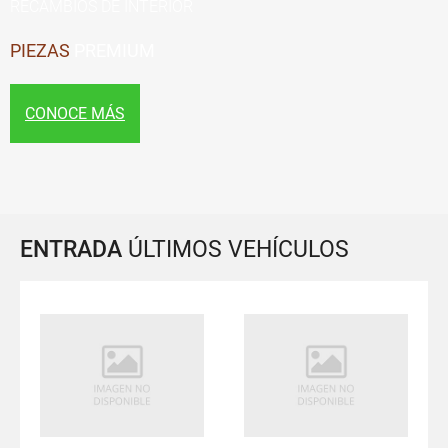
RECAMBIOS DE INTERIOR
PIEZAS
PREMIUM
CONOCE MÁS
ENTRADA
ÚLTIMOS VEHÍCULOS