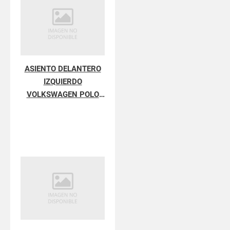
ASIENTO DELANTERO
IZQUIERDO
VOLKSWAGEN POLO
POLO IV 9N3