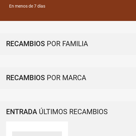
En menos de 7 días
RECAMBIOS
POR FAMILIA
RECAMBIOS
POR MARCA
ENTRADA
ÚLTIMOS RECAMBIOS