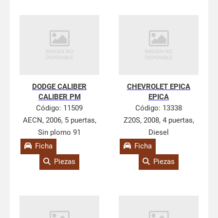
DODGE CALIBER
CHEVROLET EPICA
CALIBER PM
EPICA
Código:
11509
Código:
13338
AECN, 2006, 5 puertas,
Z20S, 2008, 4 puertas,
Sin plomo 91
Diesel
Ficha
Ficha
Piezas
Piezas