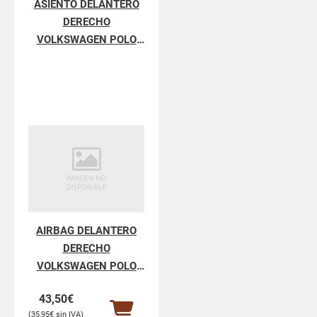
ASIENTO DELANTERO
DERECHO
VOLKSWAGEN POLO
POLO IV 9N3
AIRBAG DELANTERO
DERECHO
VOLKSWAGEN POLO
POLO IV 9N3
43,50
€
35,95
€