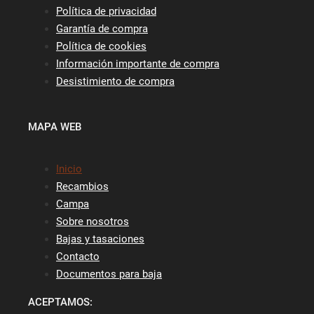
Política de privacidad
Garantía de compra
Política de cookies
Información importante de compra
Desistimiento de compra
MAPA WEB
Inicio
Recambios
Campa
Sobre nosotros
Bajas y tasaciones
Contacto
Documentos para baja
ACEPTAMOS: