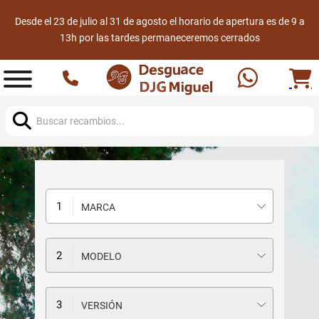
Desde el 23 de julio al 31 de agosto el horario de apertura es de 9 a
13h por las tardes permaneceremos cerrados
Buscar:
MARCA
MODELO
VERSIÓN