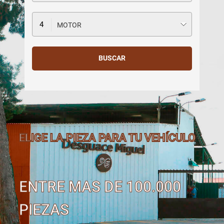
MOTOR
ELIGE LA PIEZA PARA TU VEHÍCULO
ENTRE MAS DE 100.000
PIEZAS