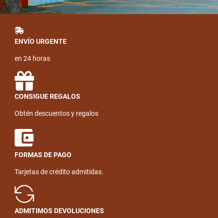
ENVÍO URGENTE
en 24 horas
CONSIGUE REGALOS
Obtén descuentos y regalos
FORMAS DE PAGO
Tarjetas de crédito admitidas.
ADMITIMOS DEVOLUCIONES