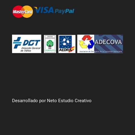
Desarrollado por Neto Estudio Creativo