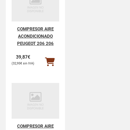
COMPRESOR AIRE
ACONDICIONADO
PEUGEOT 206 206
39,87
€
32,95
€
COMPRESOR AIRE