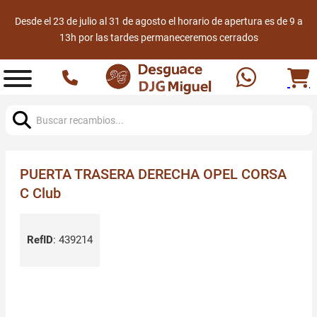
Desde el 23 de julio al 31 de agosto el horario de apertura es de 9 a
13h por las tardes permaneceremos cerrados
Buscar:
PUERTA TRASERA DERECHA OPEL CORSA
C Club
RefID
:
439214