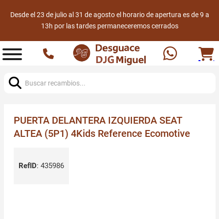
Desde el 23 de julio al 31 de agosto el horario de apertura es de 9 a
13h por las tardes permaneceremos cerrados
Buscar:
PUERTA DELANTERA IZQUIERDA SEAT
ALTEA (5P1) 4Kids Reference Ecomotive
RefID
:
435986