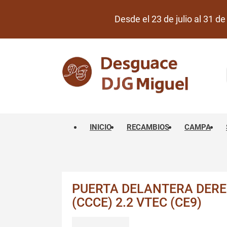
Desde el 23 de julio al 31 
INICIO
RECAMBIOS
CAMPA
PUERTA DELANTERA DER
(CCCE) 2.2 VTEC (CE9)