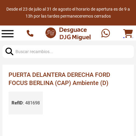
Desde el 23 de julio al 31 de agosto el horario de apertura es de 9 a
13h por las tardes permaneceremos cerrados
Buscar:
PUERTA DELANTERA DERECHA FORD
FOCUS BERLINA (CAP) Ambiente (D)
RefID
:
481698