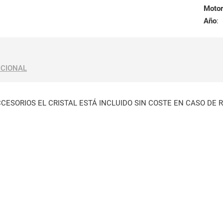
Motor
Año
:
ICIONAL
CCESORIOS EL CRISTAL ESTÁ INCLUIDO SIN COSTE EN CASO DE