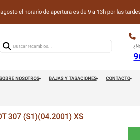
de agosto el horario de apertura es de 9 a 13h por las ta
Buscar:
¿Ne
9
SOBRE NOSOTROS
BAJAS Y TASACIONES
CONTACTO
 307 (S1)(04.2001) XS