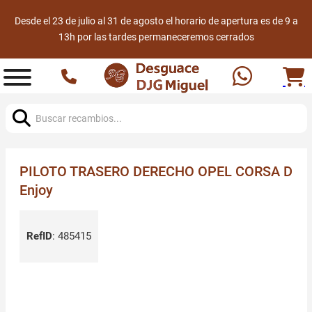
Desde el 23 de julio al 31 de agosto el horario de apertura es de 9 a
13h por las tardes permaneceremos cerrados
Buscar:
PILOTO TRASERO DERECHO OPEL CORSA D
Enjoy
RefID
:
485415