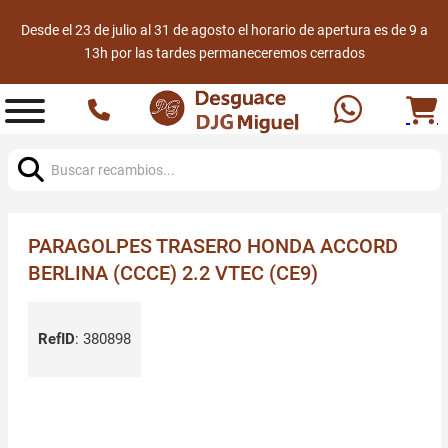
Desde el 23 de julio al 31 de agosto el horario de apertura es de 9 a
13h por las tardes permaneceremos cerrados
Buscar:
PARAGOLPES TRASERO HONDA ACCORD
BERLINA (CCCE) 2.2 VTEC (CE9)
RefID
:
380898