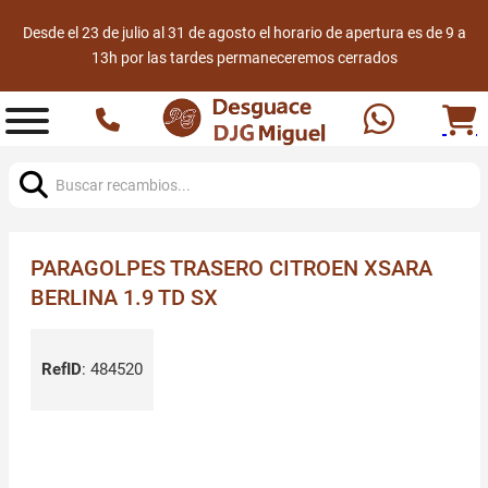
Desde el 23 de julio al 31 de agosto el horario de apertura es de 9 a
13h por las tardes permaneceremos cerrados
Buscar:
PARAGOLPES TRASERO CITROEN XSARA
BERLINA 1.9 TD SX
RefID
:
484520