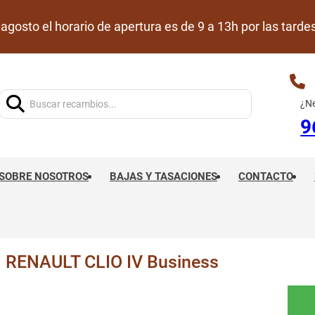
de agosto el horario de apertura es de 9 a 13h por las ta
Buscar:
¿Ne
9
SOBRE NOSOTROS
BAJAS Y TASACIONES
CONTACTO
RENAULT CLIO IV Business