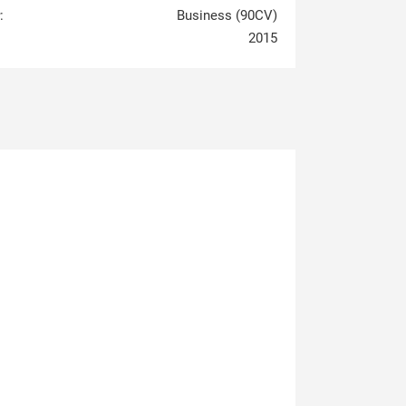
:
Business (90CV)
2015